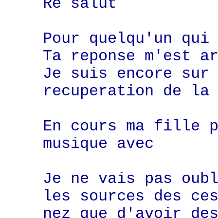
Re salut
Pour quelqu'un qui
Ta reponse m'est a
Je suis encore sur
recuperation de la
En cours ma fille 
musique avec
Je ne vais pas oub
les sources des ce
nez que d'avoir de